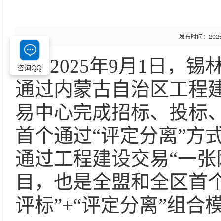
发布时间：2025-0
2025年9月1日
咨询QQ
通过内蒙古自治区工程
易中心完成招标、投标
首个通过“评定分离”方
通过工程建设交易“一张
目，也是全盟和全区首个采
评标”+“评定分离”组