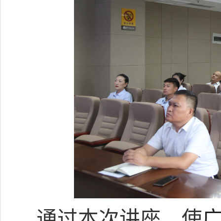
通过本次讲座，使