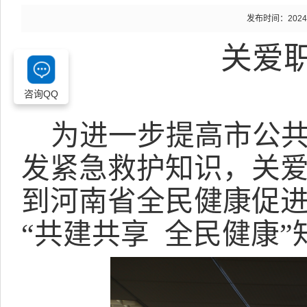
发布时间：2024-08
关爱
咨询QQ
为
进一步提高
市公
发紧急救护知识，关
到河南省全民健康促
“共建共享
全民健康
”