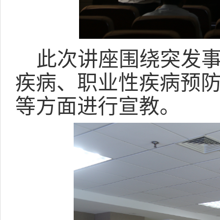
此次讲座围绕突发
疾病、职业性疾病预
等方面进行宣教。