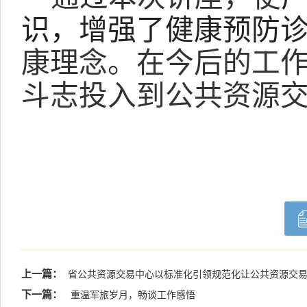
识，增强
了
健康预防
康理念。
在今后
的
工
斗志投入到
公共资源
上一篇：
省公共资源交易中心以标准化引领规范化让公共资源交易
下一篇：
重温军旅岁月，畅谈工作感悟